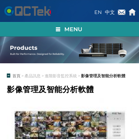
EN
中文
首頁
> 產品訊息 > 進階影音監控系統 >
影像管理及智能分析軟體
影像管理及智能分析軟體