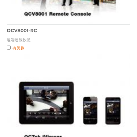
QCV8001-RC
遠端連線軟體
有興趣